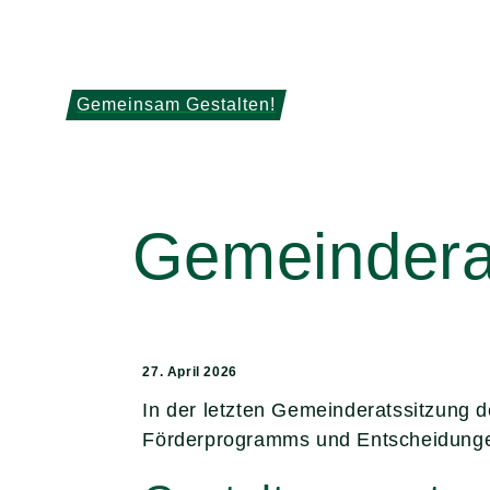
Gemeinsam Gestalten!
Gemeinderat
27. April 2026
In der letzten Gemeinderatssitzung 
Förderprogramms und Entscheidungen