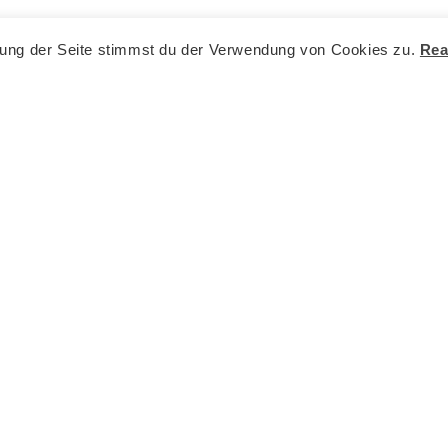
zung der Seite stimmst du der Verwendung von Cookies zu.
Rea