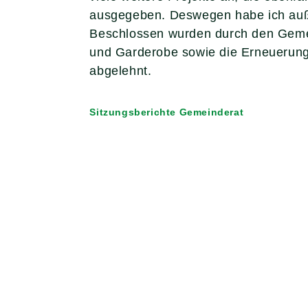
ausgegeben. Deswegen habe ich auße
Beschlossen wurden durch den Gemei
und Garderobe sowie die Erneuerun
abgelehnt.
Sitzungsberichte Gemeinderat