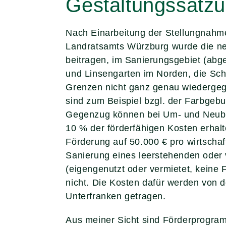
Gestaltungssatz
Nach Einarbeitung der Stellungnahm
Landratsamts Würzburg wurde die ne
beitragen, im Sanierungsgebiet (abg
und Linsengarten im Norden, die Sch
Grenzen nicht ganz genau wiedergeg
sind zum Beispiel bzgl. der Farbgeb
Gegenzug können bei Um- und Neubau
10 % der förderfähigen Kosten erhalt
Förderung auf 50.000 € pro wirtschaf
Sanierung eines leerstehenden oder
(eigengenutzt oder vermietet, keine 
nicht. Die Kosten dafür werden von
Unterfranken getragen.
Aus meiner Sicht sind Förderprogram