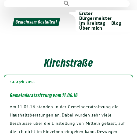
Erster
Bürgermeister
Gemeinsam Gestalten!
Im Kreistag
Blog
Über mich
Kirchstraße
14. April 2016
Gemeinderatssitzung vom 11.04.16
Am 11.04.16 standen in der Gemeinderatssitzung die
Haushaltsberatungen an. Dabei wurden sehr viele
Beschlüsse über die Einstellung von Mitteln gefasst, auf
die ich nicht im Einzelnen eingehen kann. Deswegen