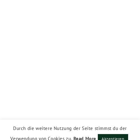
Durch die weitere Nutzung der Seite stimmst du der
Verwendung von Cookies zu.
Read More
Akzeptieren