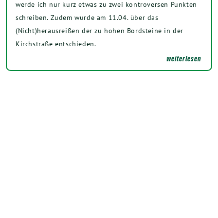
werde ich nur kurz etwas zu zwei kontroversen Punkten
schreiben. Zudem wurde am 11.04. über das
(Nicht)herausreißen der zu hohen Bordsteine in der
Kirchstraße entschieden.
weiterlesen