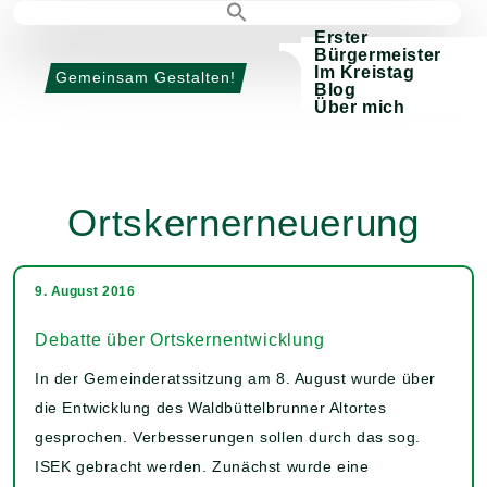
Erster
Bürgermeister
Im Kreistag
Gemeinsam Gestalten!
Blog
Über mich
Ortskernerneuerung
9. August 2016
Debatte über Ortskernentwicklung
In der Gemeinderatssitzung am 8. August wurde über
die Entwicklung des Waldbüttelbrunner Altortes
gesprochen. Verbesserungen sollen durch das sog.
ISEK gebracht werden. Zunächst wurde eine