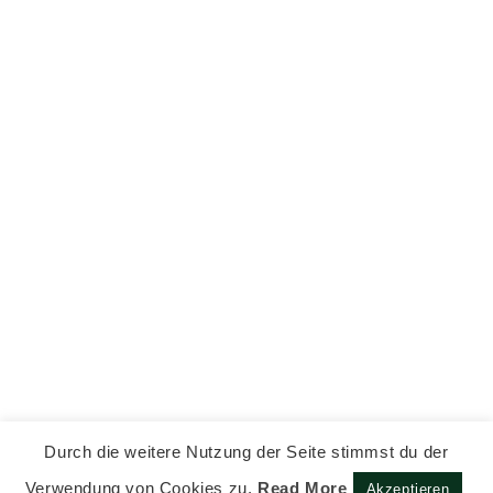
Durch die weitere Nutzung der Seite stimmst du der
Verwendung von Cookies zu.
Read More
Akzeptieren