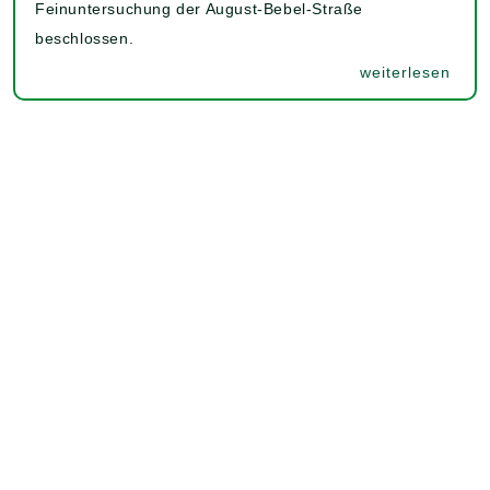
Feinuntersuchung der August-Bebel-Straße
beschlossen.
weiterlesen