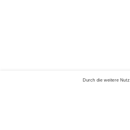
Durch die weitere Nut