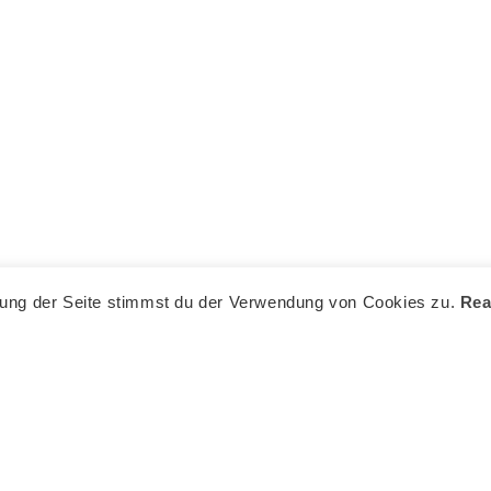
zung der Seite stimmst du der Verwendung von Cookies zu.
Rea