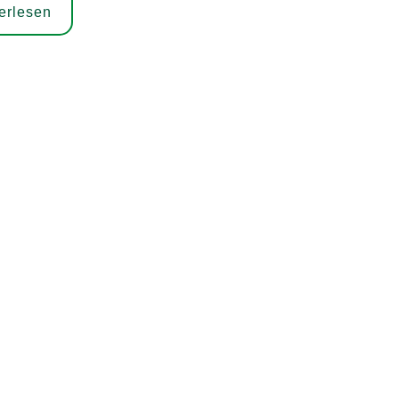
erlesen