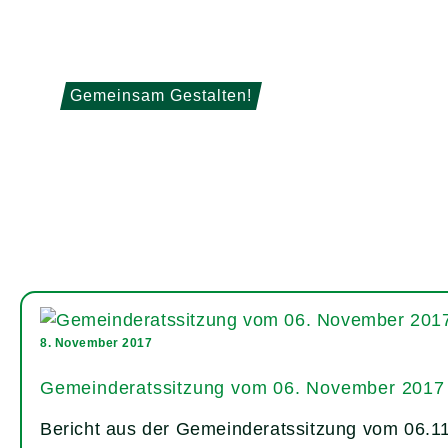
Gemeinsam Gestalten!
8. November 2017
Gemeinderatssitzung vom 06. November 2017
Bericht aus der Gemeinderatssitzung vom 06.1