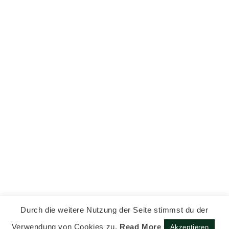
Durch die weitere Nutzung der Seite stimmst du der
Verwendung von Cookies zu.
Read More
Akzeptieren