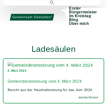
Erster
Bürgermeister
Im Kreistag
Gemeinsam Gestalten!
Blog
Über mich
Ladesäulen
6. März 2024
Gemeinderatssitzung vom 4. März 2024
Bericht aus der Haushaltssitzung für das Jahr 2024.
weiterlesen