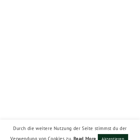
Durch die weitere Nutzung der Seite stimmst du der
Verwendung von Cookies zu.
Read More
Akzeptieren