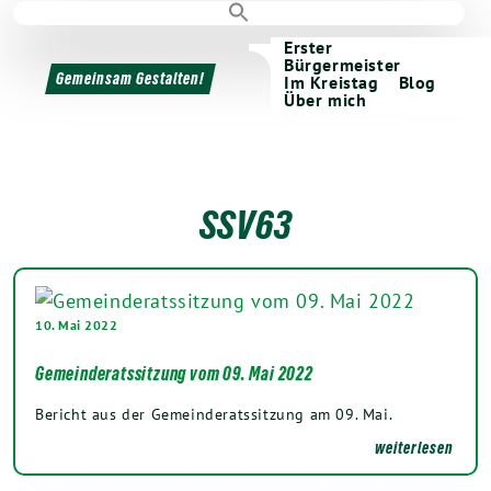
Erster
Bürgermeister
Gemeinsam Gestalten!
Im Kreistag
Blog
Über mich
SSV63
10. Mai 2022
Gemeinderatssitzung vom 09. Mai 2022
Bericht aus der Gemeinderatssitzung am 09. Mai.
weiterlesen