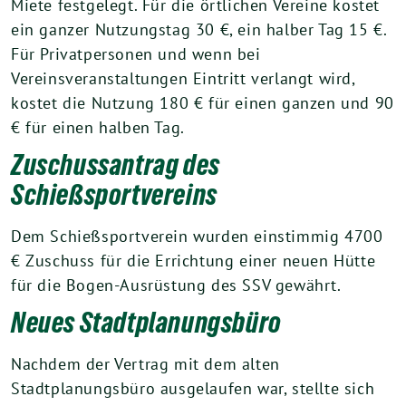
Miete festgelegt. Für die örtlichen Vereine kostet
ein ganzer Nutzungstag 30 €, ein halber Tag 15 €.
Für Privatpersonen und wenn bei
Vereinsveranstaltungen Eintritt verlangt wird,
kostet die Nutzung 180 € für einen ganzen und 90
€ für einen halben Tag.
Zuschussantrag des
Schießsportvereins
Dem Schießsportverein wurden einstimmig 4700
€ Zuschuss für die Errichtung einer neuen Hütte
für die Bogen-Ausrüstung des SSV gewährt.
Neues Stadtplanungsbüro
Nachdem der Vertrag mit dem alten
Stadtplanungsbüro ausgelaufen war, stellte sich