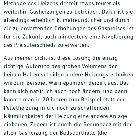
Methode des Heizens derzeit etwas teurer als
weiterhin Gasheizungen zu betreiben. Dafür ist sie
allerdings erheblich klimafreundlicher und durch
die zu erwartenden Erhöhungen des Gaspreises ist
für die Zukunft auch mindestens eine Nivellierung
des Preisuterschieds zu erwarten.
Aus meiner Sicht ist diese Lösung die einzig
richtige. Aufgrund des großen Volumens der
beiden Hallen scheiden andere Heizungstechniken
wie zum Beispiel Wärmepumpen derzeit aus. Das
kann sich natürlich auch noch ändern, und dann
könnte man in 20 Jahren zum Beispiel statt der
Pelletheizung in die noch zu schaffenden
Räumlichkeiten der Heizung eine andere Anlage
einbauen. Zudem ist durch die Redundanz mit der
alten Gasheizung der Ballsporthalle (die