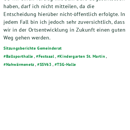
haben, darf ich nicht mitteilen, da die
Entscheidung hierüber nicht-öffentlich erfolgte. In
jedem Fall bin ich jedoch sehr zuversichtlich, dass
wir in der Ortsentwicklung in Zukunft einen guten
Weg gehen werden.
Sitzungsberichte Gemeinderat
Ballsporthalle
,
Festsaal
,
Kindergarten St. Martin
,
Nahwärmenetz
,
SSV63
,
TSG-Halle