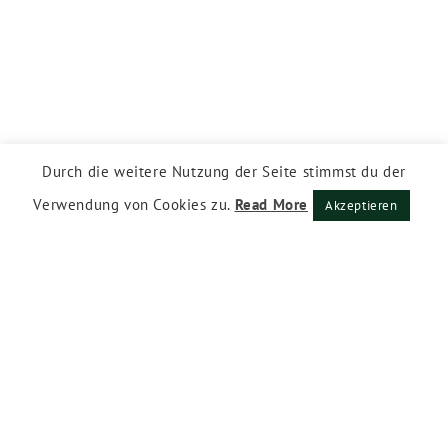
Durch die weitere Nutzung der Seite stimmst du der
Verwendung von Cookies zu.
Read More
Akzeptieren
Impressum
Datenschutzerklärung