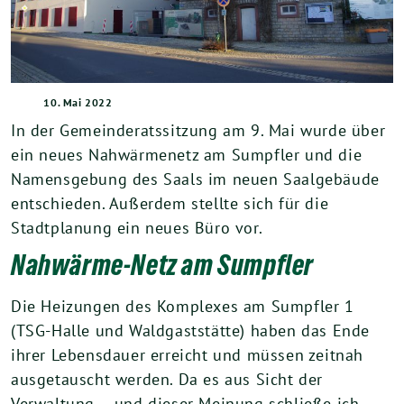
10. Mai 2022
In der Gemeinderatssitzung am 9. Mai wurde über
ein neues Nahwärmenetz am Sumpfler und die
Namensgebung des Saals im neuen Saalgebäude
entschieden. Außerdem stellte sich für die
Stadtplanung ein neues Büro vor.
Nahwärme-Netz am Sumpfler
Die Heizungen des Komplexes am Sumpfler 1
(TSG-Halle und Waldgaststätte) haben das Ende
ihrer Lebensdauer erreicht und müssen zeitnah
ausgetauscht werden. Da es aus Sicht der
Verwaltung – und dieser Meinung schließe ich