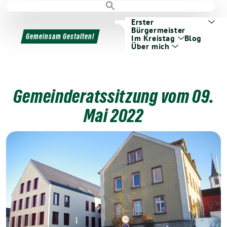
Erster
Bürgermeister
Gemeinsam Gestalten!
Im Kreistag
Blog
Über mich
Gemeinderatssitzung vom 09.
Mai 2022