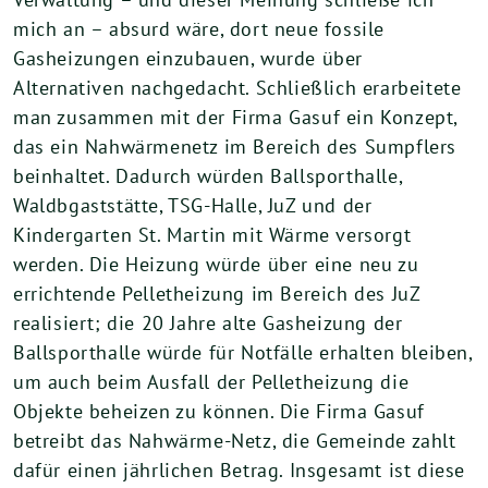
mich an – absurd wäre, dort neue fossile
Gasheizungen einzubauen, wurde über
Alternativen nachgedacht. Schließlich erarbeitete
man zusammen mit der Firma Gasuf ein Konzept,
das ein Nahwärmenetz im Bereich des Sumpflers
beinhaltet. Dadurch würden Ballsporthalle,
Waldbgaststätte, TSG-Halle, JuZ und der
Kindergarten St. Martin mit Wärme versorgt
werden. Die Heizung würde über eine neu zu
errichtende Pelletheizung im Bereich des JuZ
realisiert; die 20 Jahre alte Gasheizung der
Ballsporthalle würde für Notfälle erhalten bleiben,
um auch beim Ausfall der Pelletheizung die
Objekte beheizen zu können. Die Firma Gasuf
betreibt das Nahwärme-Netz, die Gemeinde zahlt
dafür einen jährlichen Betrag. Insgesamt ist diese