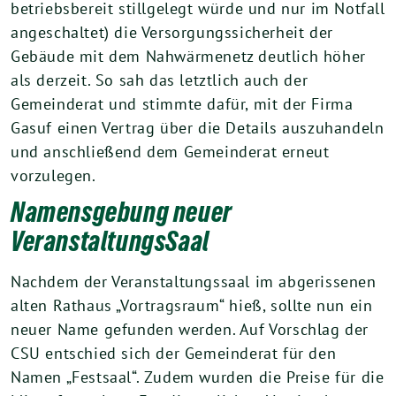
betriebsbereit stillgelegt würde und nur im Notfall
angeschaltet) die Versorgungssicherheit der
Gebäude mit dem Nahwärmenetz deutlich höher
als derzeit. So sah das letztlich auch der
Gemeinderat und stimmte dafür, mit der Firma
Gasuf einen Vertrag über die Details auszuhandeln
und anschließend dem Gemeinderat erneut
vorzulegen.
Namensgebung neuer
VeranstaltungsSaal
Nachdem der Veranstaltungssaal im abgerissenen
alten Rathaus „Vortragsraum“ hieß, sollte nun ein
neuer Name gefunden werden. Auf Vorschlag der
CSU entschied sich der Gemeinderat für den
Namen „Festsaal“. Zudem wurden die Preise für die