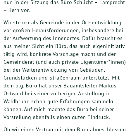
nun in der Sitzung das Büro Schlicht – Lamprecht
– Kern vor.
Wir stehen als Gemeinde in der Ortsentwicklung
vor großen Herausforderungen, insbesondere bei
der Aufwertung des Innenortes. Dafür braucht es
aus meiner Sicht ein Büro, das auch eigeninitiativ
tätig wird, konkrete Vorschläge macht und den
Gemeinderat (und auch private Eigentümer*innen)
bei der Weiterentwicklung von Gebäuden,
Grundstücken und Straßenraum unterstützt. Mit
dem o.g. Büro hat unser Bauamtsleiter Markus
Ostwald bei seiner vorherigen Anstellung in
Waldbrunn schon gute Erfahrungen sammeln
können. Auf mich machte das Büro bei seiner
Vorstellung ebenfalls einen guten Eindruck.
Ob wir einen Vertrag mit dem Büro abgeschlossen