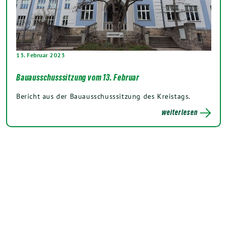
13. Februar 2023
Bauausschusssitzung vom 13. Februar
Bericht aus der Bauausschusssitzung des Kreistags.
weiterlesen