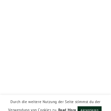
Durch die weitere Nutzung der Seite stimmst du der
Verwendung von Cookies zu.
Read More
Akzeptieren