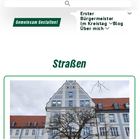
Erster
Bürgermeister
Gemeinsam Gestalten!
Im Kreistag
Blog
Über mich
Straßen