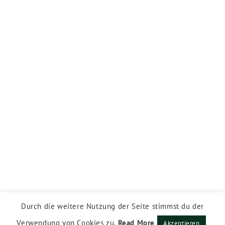
Durch die weitere Nutzung der Seite stimmst du der
Verwendung von Cookies zu.
Read More
Akzeptieren