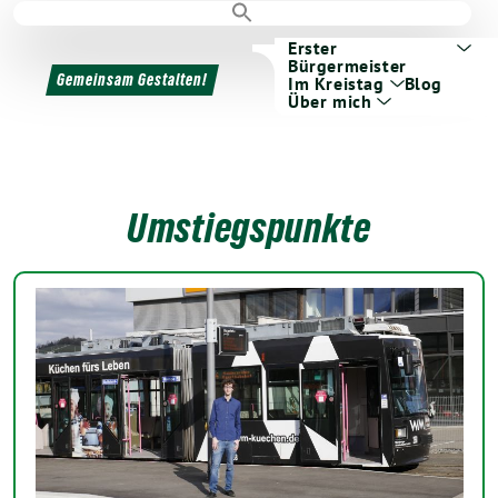
Erster
Bürgermeister
Gemeinsam Gestalten!
Im Kreistag
Blog
Über mich
Umstiegspunkte