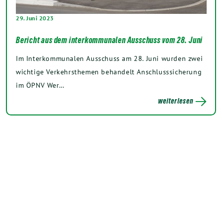
29. Juni 2023
Bericht aus dem interkommunalen Ausschuss vom 28. Juni
Im Interkommunalen Ausschuss am 28. Juni wurden zwei
wichtige Verkehrsthemen behandelt Anschlusssicherung
im ÖPNV Wer…
weiterlesen