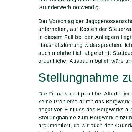
Grunderwerb notwendig.
Der Vorschlag der Jagdgenossenschaf
unterhalten, auf Kosten der Steuerza
in diesem Fall bei den Anliegern lie
Haushaltsführung widersprechen. Ic
auch mehrheitlich abgelehnt. Stattde
ordentlicher Ausbau möglich wäre un
Stellungnahme z
Die Firma Knauf plant bei Alterthei
keine Probleme durch das Bergwerk s
negativen Einfluss des Bergwerks au
Stellungnahme zum Bergwerk einzure
argumentiert, da wir auch den Grund