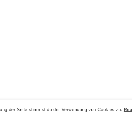
zung der Seite stimmst du der Verwendung von Cookies zu.
Rea