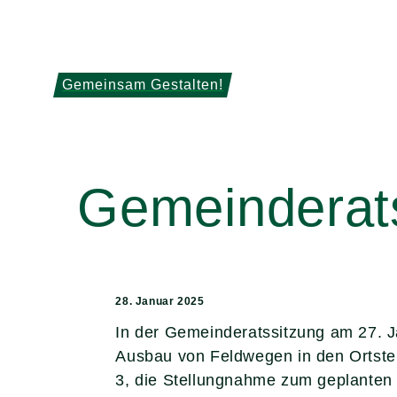
Gemeinsam Gestalten!
Gemeinderats
28. Januar 2025
In der Gemeinderatssitzung am 27. Ja
Ausbau von Feldwegen in den Ortste
3, die Stellungnahme zum geplanten 