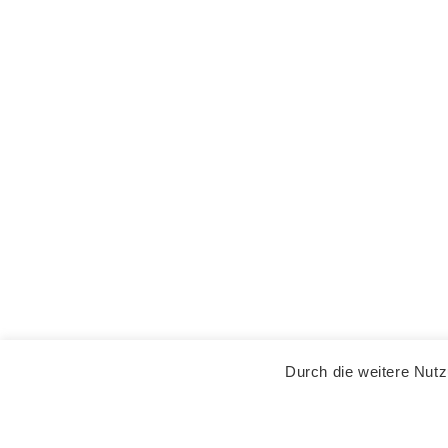
Durch die weitere Nut