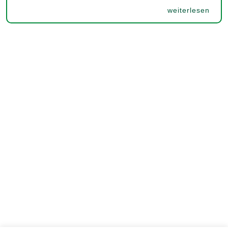
weiterlesen