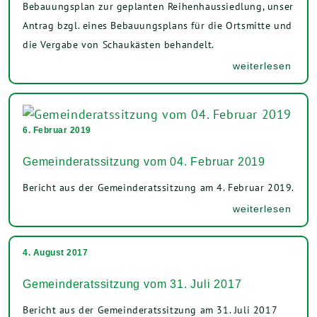
Bebauungsplan zur geplanten Reihenhaussiedlung, unser
Antrag bzgl. eines Bebauungsplans für die Ortsmitte und
die Vergabe von Schaukästen behandelt.
weiterlesen
6. Februar 2019
Gemeinderatssitzung vom 04. Februar 2019
Bericht aus der Gemeinderatssitzung am 4. Februar 2019.
weiterlesen
4. August 2017
Gemeinderatssitzung vom 31. Juli 2017
Bericht aus der Gemeinderatssitzung am 31. Juli 2017