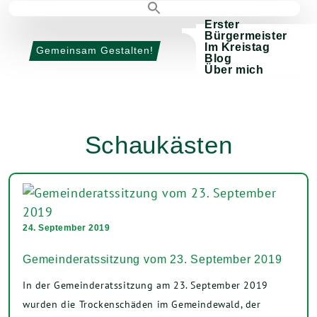
Erster
Bürgermeister
Im Kreistag
Gemeinsam Gestalten!
Blog
Über mich
Schaukästen
24. September 2019
Gemeinderatssitzung vom 23. September 2019
In der Gemeinderatssitzung am 23. September 2019
wurden die Trockenschäden im Gemeindewald, der