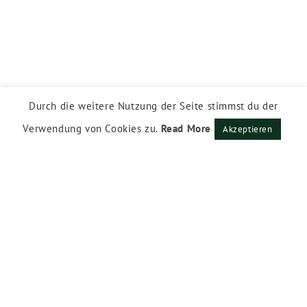
Durch die weitere Nutzung der Seite stimmst du der
Verwendung von Cookies zu.
Read More
Akzeptieren
Impressum
Datenschutzerklärung