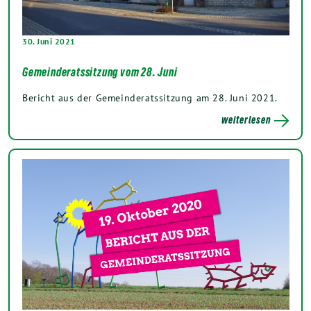
30. Juni 2021
Gemeinderatssitzung vom 28. Juni
Bericht aus der Gemeinderatssitzung am 28. Juni 2021.
weiterlesen