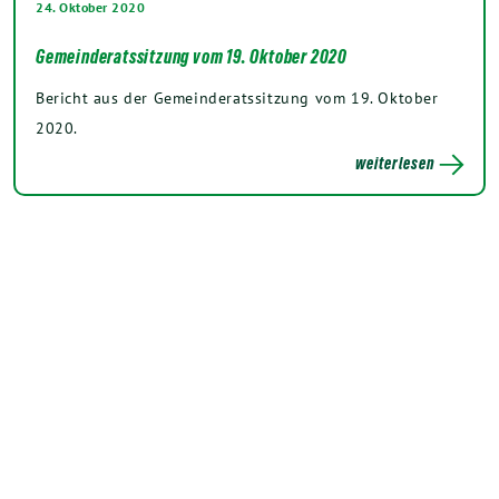
24. Oktober 2020
Gemeinderatssitzung vom 19. Oktober 2020
Bericht aus der Gemeinderatssitzung vom 19. Oktober
2020.
weiterlesen