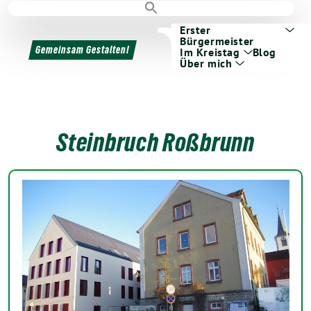
Erster
Bürgermeister
Gemeinsam Gestalten!
Im Kreistag
Blog
Über mich
Steinbruch Roßbrunn