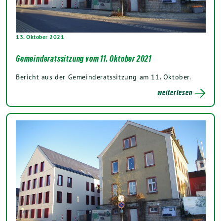
13. Oktober 2021
Gemeinderatssitzung vom 11. Oktober 2021
Bericht aus der Gemeinderatssitzung am 11. Oktober.
weiterlesen