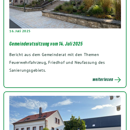
16. Juli 2025
Gemeinderatssitzung vom 14. Juli 2025
Bericht aus dem Gemeinderat mit den Themen
Feuerwehrfahrzeug, Friedhof und Neufassung des
Sanierungsgebiets.
weiterlesen