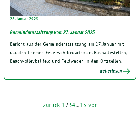
28. Januar 2025
Gemeinderatssitzung vom 27. Januar 2025
Bericht aus der Gemeinderatssitzung am 27. Januar mit
u.a. den Themen Feuerwehrbedarfsplan, Bushaltestellen,
Beachvolleyballfeld und Feldwegen in den Ortsteilen.
weiterlesen
zurück
1
2
3
4
…
15
vor