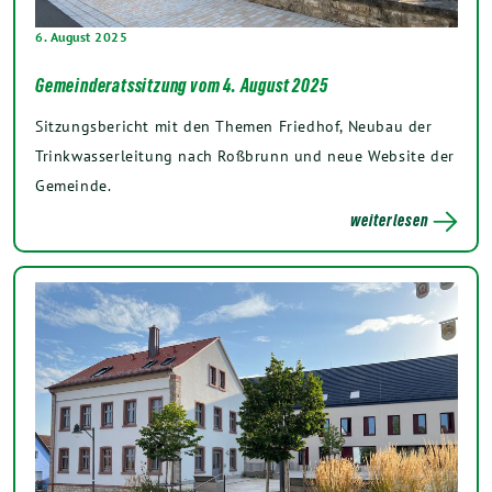
6. August 2025
Gemeinderatssitzung vom 4. August 2025
Sitzungsbericht mit den Themen Friedhof, Neubau der
Trinkwasserleitung nach Roßbrunn und neue Website der
Gemeinde.
weiterlesen