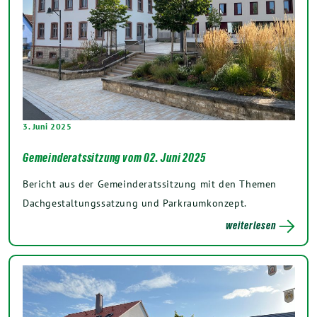
3. Juni 2025
Gemeinderatssitzung vom 02. Juni 2025
Bericht aus der Gemeinderatssitzung mit den Themen
Dachgestaltungssatzung und Parkraumkonzept.
weiterlesen