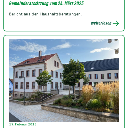
Gemeinderatssitzung vom 24. März 2025
Bericht aus den Haushaltsberatungen.
weiterlesen
19. Februar 2025