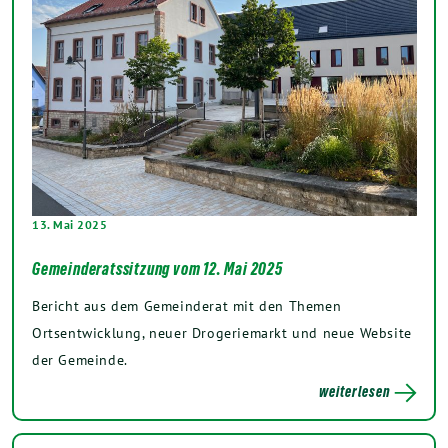
13. Mai 2025
Gemeinderatssitzung vom 12. Mai 2025
Bericht aus dem Gemeinderat mit den Themen
Ortsentwicklung, neuer Drogeriemarkt und neue Website
der Gemeinde.
weiterlesen