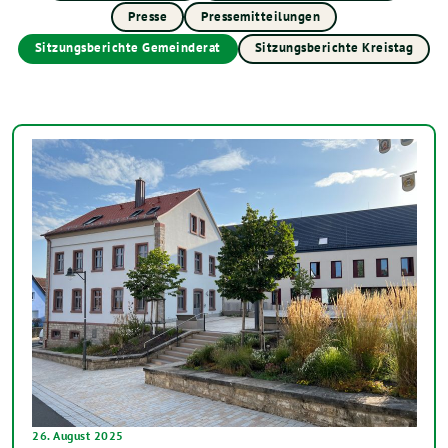
Presse
Pressemitteilungen
Sitzungsberichte Gemeinderat
Sitzungsberichte Kreistag
26. August 2025