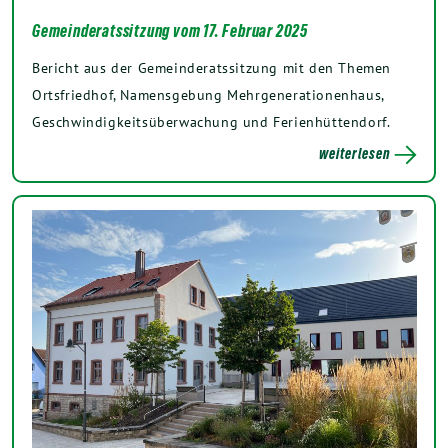
Gemeinderatssitzung vom 17. Februar 2025
Bericht aus der Gemeinderatssitzung mit den Themen
Ortsfriedhof, Namensgebung Mehrgenerationenhaus,
Geschwindigkeitsüberwachung und Ferienhüttendorf.
weiterlesen