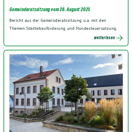
Gemeinderatssitzung vom 26. August 2025
Bericht aus der Gemeinderatssitzung u.a. mit den
Themen Städtebauförderung und Hundesteuersatzung.
weiterlesen