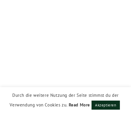
Durch die weitere Nutzung der Seite stimmst du der
Verwendung von Cookies zu.
Read More
Akzeptieren