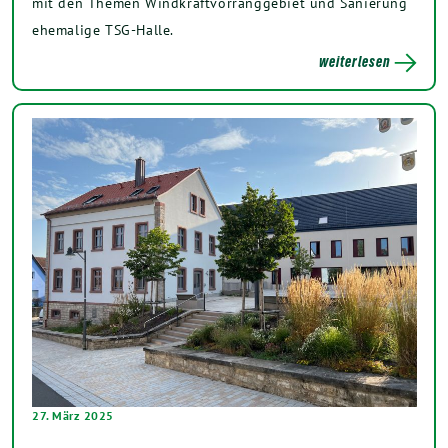
mit den Themen Windkraftvorranggebiet und Sanierung
ehemalige TSG-Halle.
weiterlesen
27. März 2025