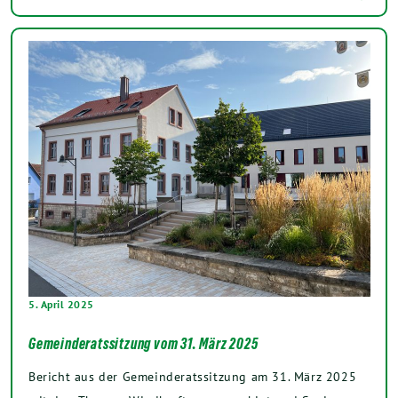
5. April 2025
Gemeinderatssitzung vom 31. März 2025
Bericht aus der Gemeinderatssitzung am 31. März 2025