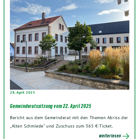
28. April 2025
Gemeinderatssitzung vom 22. April 2025
Bericht aus dem Gemeinderat mit den Themen Abriss der
„Alten Schmiede“ und Zuschuss zum 365 €-Ticket.
weiterlesen