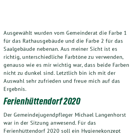
Ausgewählt wurden vom Gemeinderat die Farbe 1
für das Rathausgebäude und die Farbe 2 für das
Saalgebäude nebenan. Aus meiner Sicht ist es
richtig, unterschiedliche Farbtöne zu verwenden,
genauso wie es mir wichtig war, dass beide Farben
nicht zu dunkel sind. Letztlich bin ich mit der
Auswahl sehr zufrieden und freue mich auf das
Ergebnis.
Ferienhüttendorf 2020
Der Gemeindejugendpfleger Michael Langenhorst
war in der Sitzung anwesend. Für das
Ferienhüttendorf 2020 soll ein Hygienekonzept