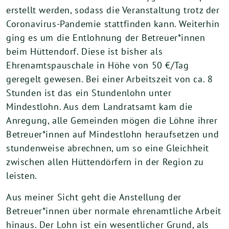
erstellt werden, sodass die Veranstaltung trotz der
Coronavirus-Pandemie stattfinden kann. Weiterhin
ging es um die Entlohnung der Betreuer*innen
beim Hüttendorf. Diese ist bisher als
Ehrenamtspauschale in Höhe von 50 €/Tag
geregelt gewesen. Bei einer Arbeitszeit von ca. 8
Stunden ist das ein Stundenlohn unter
Mindestlohn. Aus dem Landratsamt kam die
Anregung, alle Gemeinden mögen die Löhne ihrer
Betreuer*innen auf Mindestlohn heraufsetzen und
stundenweise abrechnen, um so eine Gleichheit
zwischen allen Hüttendörfern in der Region zu
leisten.
Aus meiner Sicht geht die Anstellung der
Betreuer*innen über normale ehrenamtliche Arbeit
hinaus. Der Lohn ist ein wesentlicher Grund, als