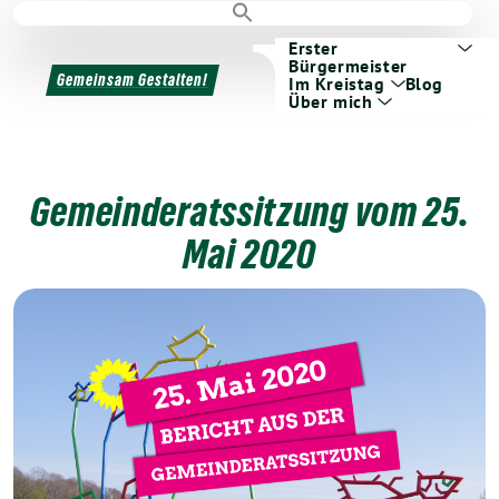
Erster
Bürgermeister
Gemeinsam Gestalten!
Im Kreistag
Blog
Über mich
Gemeinderatssitzung vom 25.
Mai 2020