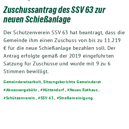
Zuschussantrag des SSV 63 zur
neuen Schießanlage
Der Schützenverein SSV 63 hat beantragt, dass die
Gemeinde ihm einen Zuschuss von bis zu 11.219
€ für die neue Schießanlage bezahlen soll. Der
Antrag erfolgte gemäß der 2019 eingeführten
Satzung für Zuschüsse und wurde mit 9 zu 6
Stimmen bewilligt.
Gemeinderatsarbeit
,
Sitzungsberichte Gemeinderat
Abwassergebühr
,
Hüttendorf
,
Neues Rathaus
,
Schützenverein
,
SSV 63
,
Straßenreinigung