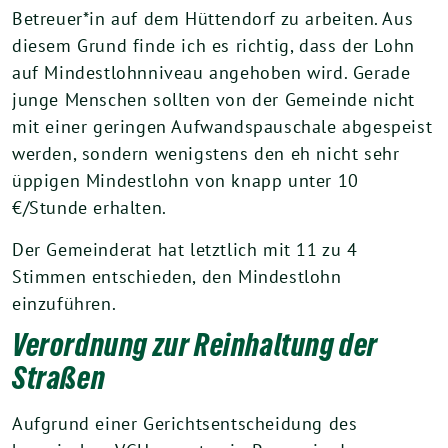
Betreuer*in auf dem Hüttendorf zu arbeiten. Aus
diesem Grund finde ich es richtig, dass der Lohn
auf Mindestlohnniveau angehoben wird. Gerade
junge Menschen sollten von der Gemeinde nicht
mit einer geringen Aufwandspauschale abgespeist
werden, sondern wenigstens den eh nicht sehr
üppigen Mindestlohn von knapp unter 10
€/Stunde erhalten.
Der Gemeinderat hat letztlich mit 11 zu 4
Stimmen entschieden, den Mindestlohn
einzuführen.
Verordnung zur Reinhaltung der
Straßen
Aufgrund einer Gerichtsentscheidung des