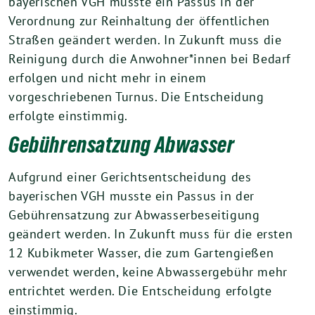
bayerischen VGH musste ein Passus in der
Verordnung zur Reinhaltung der öffentlichen
Straßen geändert werden. In Zukunft muss die
Reinigung durch die Anwohner*innen bei Bedarf
erfolgen und nicht mehr in einem
vorgeschriebenen Turnus. Die Entscheidung
erfolgte einstimmig.
Gebührensatzung Abwasser
Aufgrund einer Gerichtsentscheidung des
bayerischen VGH musste ein Passus in der
Gebührensatzung zur Abwasserbeseitigung
geändert werden. In Zukunft muss für die ersten
12 Kubikmeter Wasser, die zum Gartengießen
verwendet werden, keine Abwassergebühr mehr
entrichtet werden. Die Entscheidung erfolgte
einstimmig.