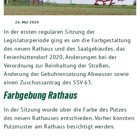
26. Mai 2020
In der ersten regulären Sitzung der
Legislaturperiode ging es um die Farbgestaltung
des neuen Rathaus und des Saalgebäudes, das
Ferienhüttendorf 2020, Änderungen bei der
Verordnung zur Reinhaltung der Straßen,
Änderung der Gebührensatzung Abwasser sowie
einen Zuschussantrag des SSV 63.
Farbgebung Rathaus
In der Sitzung wurde über die Farbe des Putzes
des neuen Rathauses entschieden. Vorher konnten
Putzmuster am Rathaus besichtigt werden.