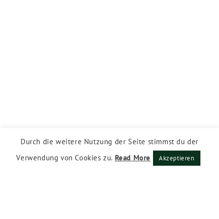
Durch die weitere Nutzung der Seite stimmst du der
Verwendung von Cookies zu.
Read More
Akzeptieren