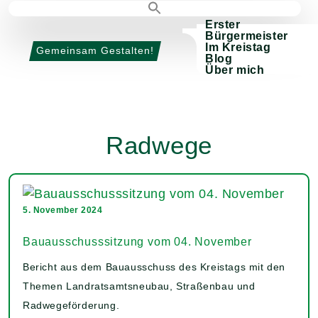
Erster
Bürgermeister
Im Kreistag
Gemeinsam Gestalten!
Blog
Über mich
Radwege
5. November 2024
Bauausschusssitzung vom 04. November
Bericht aus dem Bauausschuss des Kreistags mit den
Themen Landratsamtsneubau, Straßenbau und
Radwegeförderung.