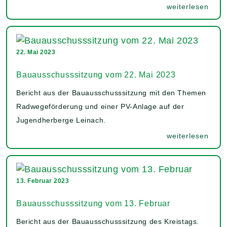
weiterlesen
22. Mai 2023
Bauausschusssitzung vom 22. Mai 2023
Bericht aus der Bauausschusssitzung mit den Themen
Radwegeförderung und einer PV-Anlage auf der
Jugendherberge Leinach.
weiterlesen
13. Februar 2023
Bauausschusssitzung vom 13. Februar
Bericht aus der Bauausschusssitzung des Kreistags.