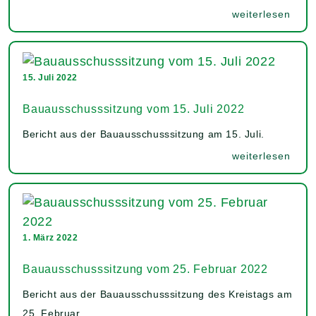
weiterlesen
15. Juli 2022
Bauausschusssitzung vom 15. Juli 2022
Bericht aus der Bauausschusssitzung am 15. Juli.
weiterlesen
1. März 2022
Bauausschusssitzung vom 25. Februar 2022
Bericht aus der Bauausschusssitzung des Kreistags am
25. Februar.