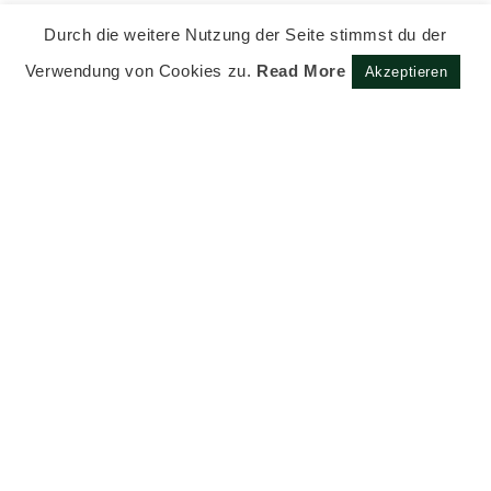
Durch die weitere Nutzung der Seite stimmst du der
Verwendung von Cookies zu.
Read More
Akzeptieren
Impressum
Datenschutzerklärung
Newsletter
Instagram
Facebook