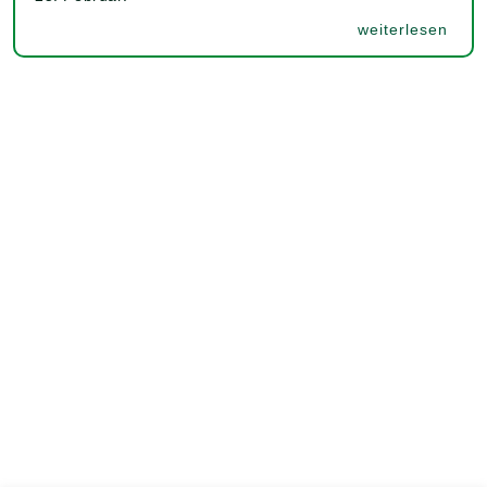
weiterlesen