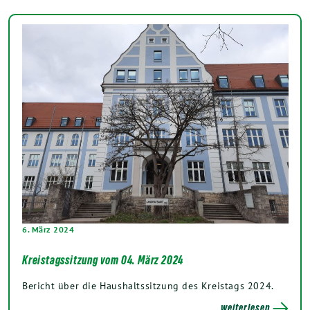
6. März 2024
Kreistagssitzung vom 04. März 2024
Bericht über die Haushaltssitzung des Kreistags 2024.
weiterlesen