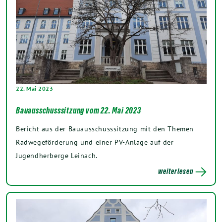
22. Mai 2023
Bauausschusssitzung vom 22. Mai 2023
Bericht aus der Bauausschusssitzung mit den Themen
Radwegeförderung und einer PV-Anlage auf der
Jugendherberge Leinach.
weiterlesen