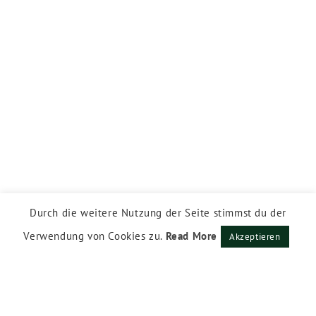
Durch die weitere Nutzung der Seite stimmst du der
Verwendung von Cookies zu.
Read More
Akzeptieren