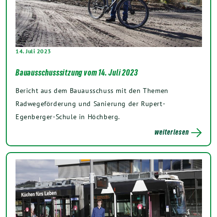
14. Juli 2023
Bauausschusssitzung vom 14. Juli 2023
Bericht aus dem Bauausschuss mit den Themen
Radwegeförderung und Sanierung der Rupert-
Egenberger-Schule in Höchberg.
weiterlesen