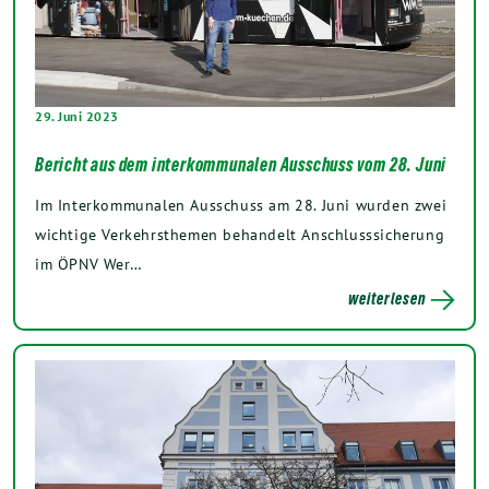
29. Juni 2023
Bericht aus dem interkommunalen Ausschuss vom 28. Juni
Im Interkommunalen Ausschuss am 28. Juni wurden zwei
wichtige Verkehrsthemen behandelt Anschlusssicherung
im ÖPNV Wer…
weiterlesen