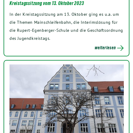
Kreistagssitzung vom 13. Oktober 2023
In der Kreistagssitzung am 13. Oktober ging es u.a. um
die Themen Mainschleifenbahn, die Interimslösung für
die Rupert-Egenberger-Schule und die Geschäftsordnung
des Jugendkreistags.
weiterlesen