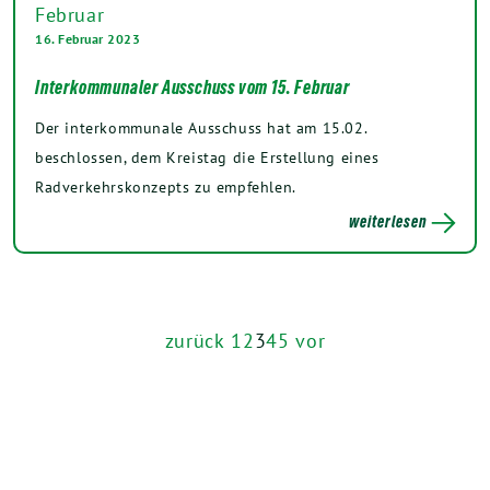
16. Februar 2023
Interkommunaler Ausschuss vom 15. Februar
Der interkommunale Ausschuss hat am 15.02.
beschlossen, dem Kreistag die Erstellung eines
Radverkehrskonzepts zu empfehlen.
weiterlesen
zurück
1
2
3
4
5
vor