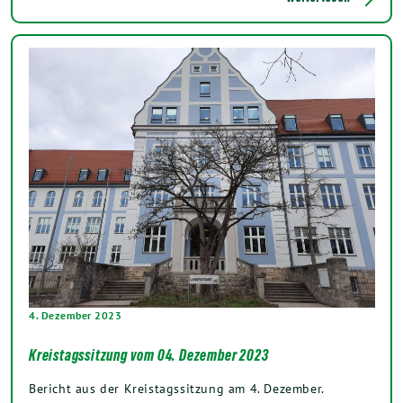
4. Dezember 2023
Kreistagssitzung vom 04. Dezember 2023
Bericht aus der Kreistagssitzung am 4. Dezember.