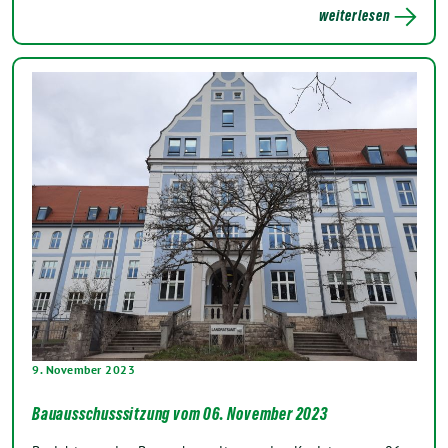
weiterlesen
9. November 2023
Bauausschusssitzung vom 06. November 2023