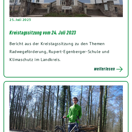
25. Juli 2023
Kreistagssitzung vom 24. Juli 2023
Bericht aus der Kreistagssitzung zu den Themen
Radwegeförderung, Rupert-Egenberger-Schule und
Klimaschutz im Landkreis.
weiterlesen