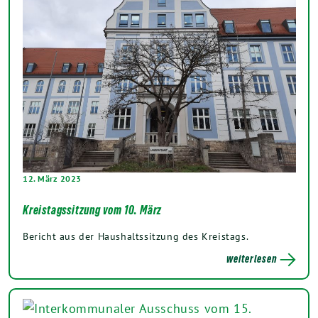
12. März 2023
Kreistagssitzung vom 10. März
Bericht aus der Haushaltssitzung des Kreistags.
weiterlesen