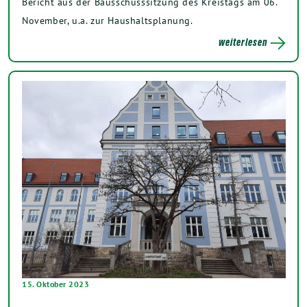
Bericht aus der Bausschusssitzung des Kreistags am 06.
November, u.a. zur Haushaltsplanung.
weiterlesen
15. Oktober 2023